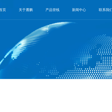
首页
关于麓鹏
产品管线
新闻中心
联系我