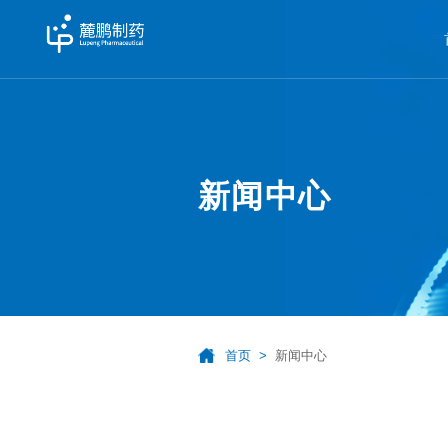
新闻中心
首页
新闻中心