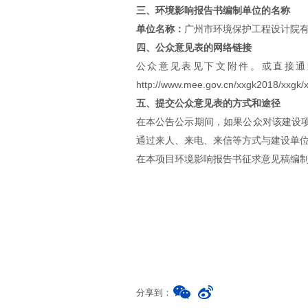
三、环境影响报告书编制单位的名称
单位名称：
广州市环境保护工程设计院
四、公众意见表的网络链接
公众意见表见下文附件。或直接通
http://www.mee.gov.cn/xxgk2018/xxgk
五、提交公众意见表的方式和途径
在本公告公示期间，如果公众对该建设
通过来人、来电、来信等方式与建设单
在本项目环境影响报告书征求意见稿编
分享到：