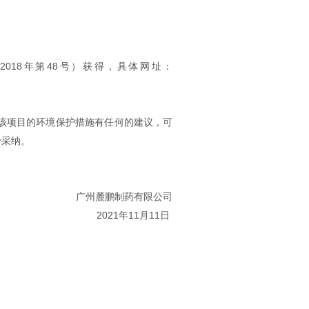
18年第48号）获得，具体网址：
该项目的环境保护措施有任何的建议，可
予采纳。
广州麓鹏制药有限公司
2021年11月11日