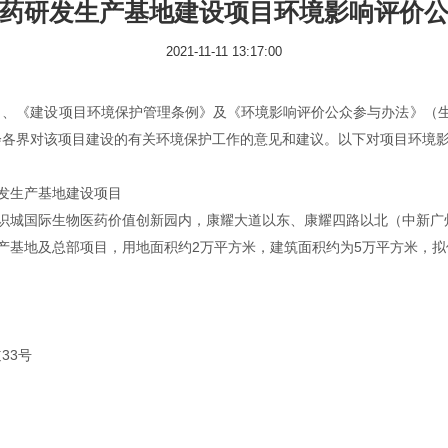
药研发生产基地建设项目环境影响评价
2021-11-11 13:17:00
》、《建设项目环境保护管理条例》及《环境影响评价公众参与办法》（生
会各界对该项目建设的有关环境保护工作的意见和建议。以下对项目环境
发生产基地建设项目
识城国际生物医药价值创新园内，康耀大道以东、康耀四路以北（中新广
产基地及总部项目，用地面积约2万平方米，建筑面积约为5万平方米，
33号