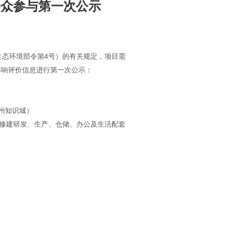
公众参与第一次公示
态环境部令第4号）的有关规定，项目需
影响评价信息进行第一次公示：
州知识城）
拟修建研发、生产、仓储、办公及生活配套