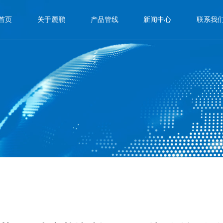
首页
关于麓鹏
产品管线
新闻中心
联系我