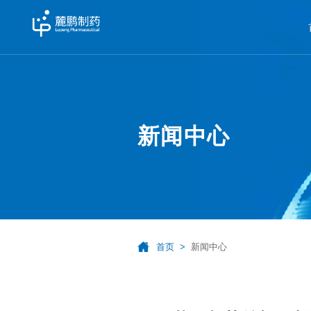
新闻中心
首页
新闻中心