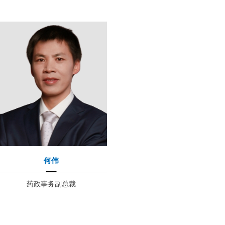
何伟
药政事务副总裁