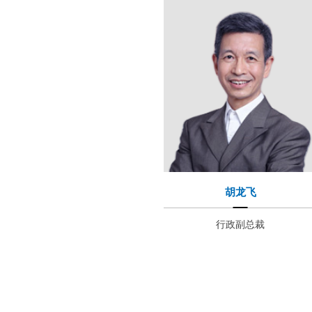
胡龙飞
行政副总裁