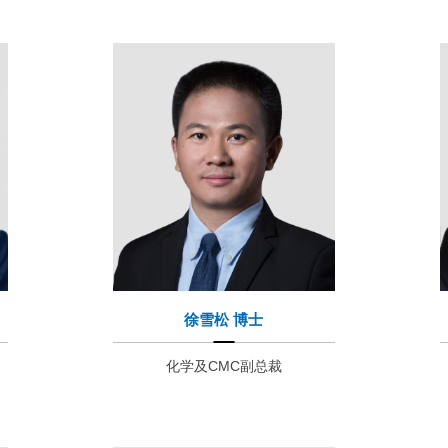
徐雪松 博士
化学及CMC副总裁