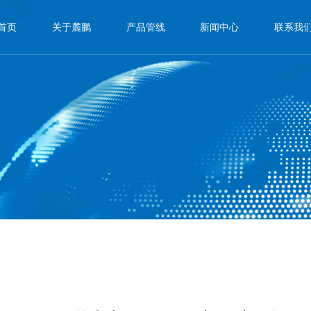
首页
关于麓鹏
产品管线
新闻中心
联系我