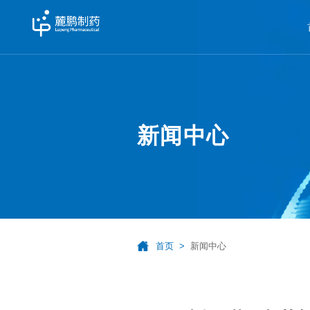
新闻中心
首页
新闻中心