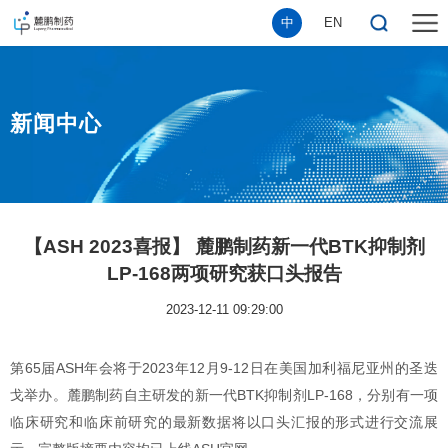
中
EN
新闻中心
【ASH 2023喜报】 麓鹏制药新一代BTK抑制剂
LP-168两项研究获口头报告
2023-12-11 09:29:00
第65届ASH年会将于2023年12月9-12日在美国加利福尼亚州的圣迭
戈举办。麓鹏制药自主研发的新一代BTK抑制剂LP-168，分别有一项
临床研究和临床前研究的最新数据将以口头汇报的形式进行交流展