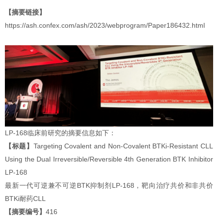
【摘要链接】
https://ash.confex.com/ash/2023/webprogram/Paper186432.html
LP-168临床前研究的摘要信息如下：
【标题】
Targeting Covalent and Non-Covalent BTKi-Resistant CLL
Using the Dual Irreversible/Reversible 4th Generation BTK Inhibitor
LP-168
最新一代可逆兼不可逆BTK抑制剂LP-168，靶向治疗共价和非共价
BTKi耐药CLL
【摘要编号】
416