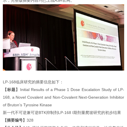
示，完整版摘要内容均已上线ASH官网。
LP-168临床研究的摘要信息如下：
【标题】
Initial Results of a Phase 1 Dose Escalation Study of LP-
168, a Novel Covalent and Non-Covalent Next-Generation Inhibitor
of Bruton’s Tyrosine Kinase
新一代不可逆兼可逆BTK抑制剂LP-168 I期剂量爬坡研究的初步结果
【摘要编号】
328