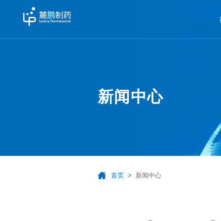
新闻中心
首页
新闻中心