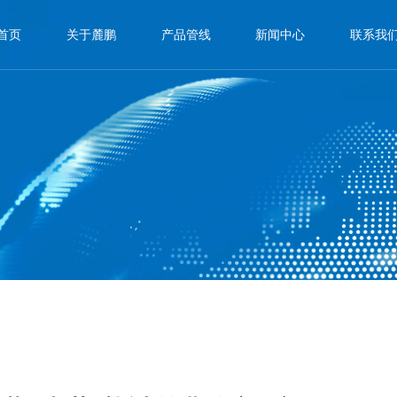
首页
关于麓鹏
产品管线
新闻中心
联系我